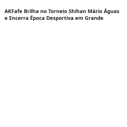
AKFafe Brilha no Torneio Shihan Mário Águas
e Encerra Época Desportiva em Grande