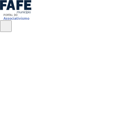
PORTAL DO
Associativismo