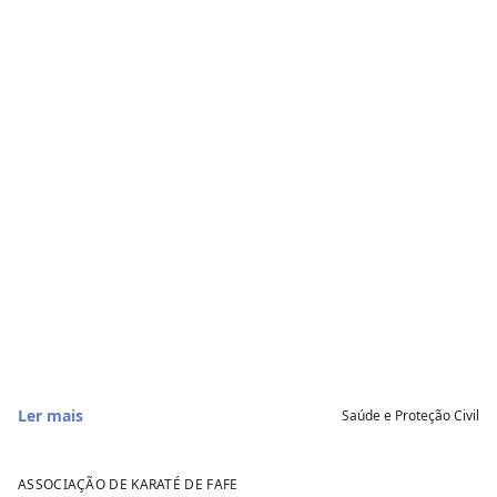
Ler mais
Saúde e Proteção Civil
11 de julho 2026
ASSOCIAÇÃO DE KARATÉ DE FAFE